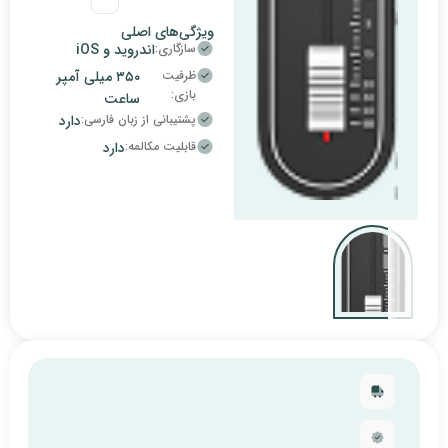
ویژگی‌های اصلی
سازگاری:
اندروید و iOS
ظرفیت
۳۵۰ میلی آمپر
بازی:
ساعت
پشتیبانی از زبان فارسی:
دارد
قابلیت مکالمه:
دارد