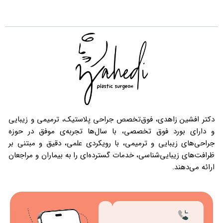
 فوق‌تخصص جراحی پلاستیک، ترمیمی و زیبایی
تخصصی، با سال‌ها تجربه‌ی موفق در حوزه
 ترمیمی، با رویکردی علمی، دقیق و مبتنی بر
اسی، خدمات گسترده‌ای را به بیماران و مراجعان