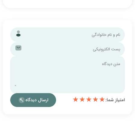
★
★
★
ارسال دیدگاه