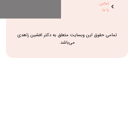
ین وبسایت متعلق به دکتر افشین زاهدی
می‌باشد.