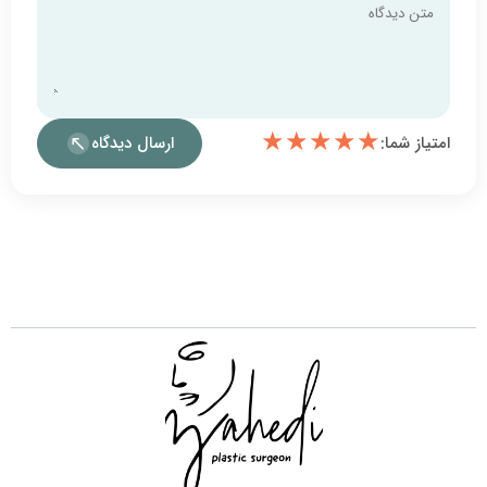
★
★
★
ارسال دیدگاه