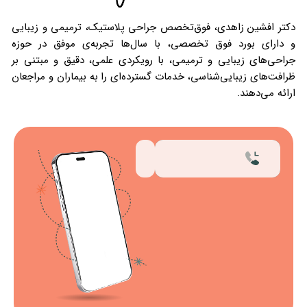
 فوق‌تخصص جراحی پلاستیک، ترمیمی و زیبایی
تخصصی، با سال‌ها تجربه‌ی موفق در حوزه
 ترمیمی، با رویکردی علمی، دقیق و مبتنی بر
اسی، خدمات گسترده‌ای را به بیماران و مراجعان