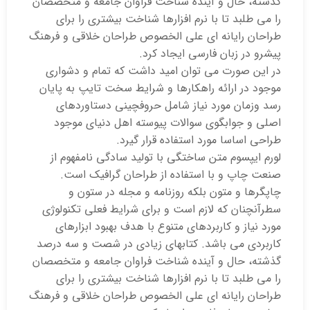
آینده شناخت فراوان جامعه و متخصصان
ا نرم افزارها شناخت بیشتری را برای
 ای علی الخصوص طراحان خلاقی و فرهنگ
ارسی ایجاد کرد.
 توان امید داشت که تمام و دشواری
 راهکارها و شرایط سخت تایپ به پایان
 نیاز شامل حروفچینی دستاوردهای
 سوالات پیوسته اهل دنیای موجود
د استفاده قرار گیرد.
 ساختگی با تولید سادگی نامفهوم از
استفاده از طراحان گرافیک است.
بلکه روزنامه و مجله در ستون و
ازم است و برای شرایط فعلی تکنولوژی
بردهای متنوع با هدف بهبود ابزارهای
د. کتابهای زیادی در شصت و سه درصد
آینده شناخت فراوان جامعه و متخصصان
ا نرم افزارها شناخت بیشتری را برای
 ای علی الخصوص طراحان خلاقی و فرهنگ