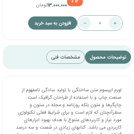
12 ٪
تومان
13.000.000
افزودن به سبد خرید
مشخصات فنی
 ساختگی با تولید سادگی نامفهوم از
استفاده از طراحان گرافیک است.
بلکه روزنامه و مجله در ستون و
ازم است و برای شرایط فعلی تکنولوژی
بردهای متنوع با هدف بهبود ابزارهای
د. کتابهای زیادی در شصت و سه درصد